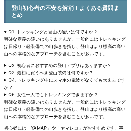
登山初心者の不安を解消！よくある質問ま
とめ
Q1. トレッキングと登山の違いは何ですか？
明確な定義の違いはありませんが、一般的にはトレッキング
は日帰り・軽装備での山歩きを指し、登山はより標高の高い
山への本格的なアプローチを含むことが多いです。
Q2. 初心者におすすめの登山アプリはありますか？
Q3. 最初に買うべき登山装備は何ですか？
Q4. トレッキング中にスマホの電波がなくても大丈夫です
か？
Q5. 女性一人でもトレッキングできますか？
明確な定義の違いはありませんが、一般的にはトレッキング
は日帰り・軽装備での山歩きを指し、登山はより標高の高い
山への本格的なアプローチを含むことが多いです。
初心者には「YAMAP」や「ヤマレコ」がおすすめです。事