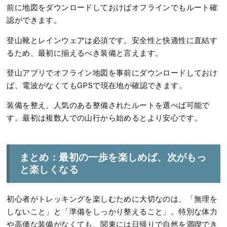
前に地図をダウンロードしておけばオフラインでもルート確
認ができます。
登山靴とレインウェアは必須です。安全性と快適性に直結す
るため、最初に揃えるべき装備と言えます。
登山アプリでオフライン地図を事前にダウンロードしておけ
ば、電波がなくてもGPSで現在地が確認できます。
装備を整え、人気のある整備されたルートを選べば可能で
す。最初は複数人での山行から始めるとより安心です。
まとめ：最初の一歩を楽しめば、次がもっ
と楽しくなる
初心者がトレッキングを楽しむために大切なのは、「無理を
しないこと」と「準備をしっかり整えること」。特別な体力
や高価な装備がなくても、関東には日帰りで自然を満喫でき