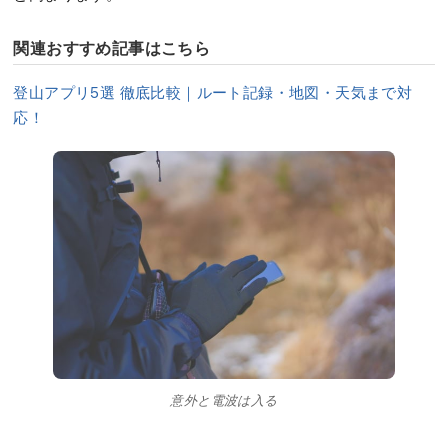
関連おすすめ記事はこちら
登山アプリ5選 徹底比較｜ルート記録・地図・天気まで対
応！
意外と電波は入る