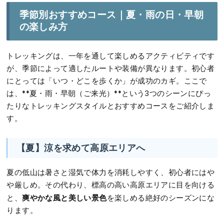
季節別おすすめコース｜夏・雨の日・早朝
の楽しみ方
トレッキングは、一年を通して楽しめるアクティビティです
が、季節によって適したルートや装備が異なります。初心者
にとっては「いつ・どこを歩くか」が成功のカギ。ここで
は、**夏・雨・早朝（ご来光）**という3つのシーンにぴっ
たりなトレッキングスタイルとおすすめコースをご紹介しま
す。
【夏】涼を求めて高原エリアへ
夏の低山は暑さと湿気で体力を消耗しやすく、初心者にはや
や厳しめ。その代わり、標高の高い高原エリアに目を向ける
爽やかな風と美しい景色
と、
を楽しめる絶好のシーズンにな
ります。