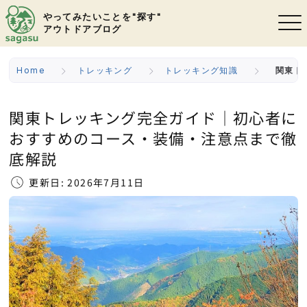
やってみたいことを"探す"
アウトドアブログ
Home
トレッキング
トレッキング知識
関東ト
関東トレッキング完全ガイド｜初心者に
おすすめのコース・装備・注意点まで徹
底解説
更新日: 2026年7月11日