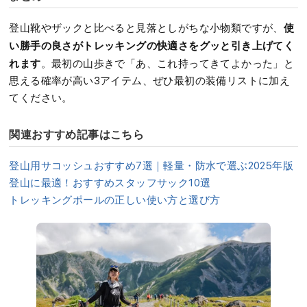
使
登山靴やザックと比べると見落としがちな小物類ですが、
い勝手の良さがトレッキングの快適さをグッと引き上げてく
れます
。最初の山歩きで「あ、これ持ってきてよかった」と
思える確率が高い3アイテム、ぜひ最初の装備リストに加え
てください。
関連おすすめ記事はこちら
登山用サコッシュおすすめ7選｜軽量・防水で選ぶ2025年版
登山に最適！おすすめスタッフサック10選
トレッキングポールの正しい使い方と選び方