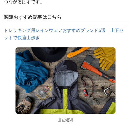
つながるはずです。
関連おすすめ記事はこちら
トレッキング用レインウェアおすすめブランド5選｜上下セ
ットで快適山歩き
登山用具