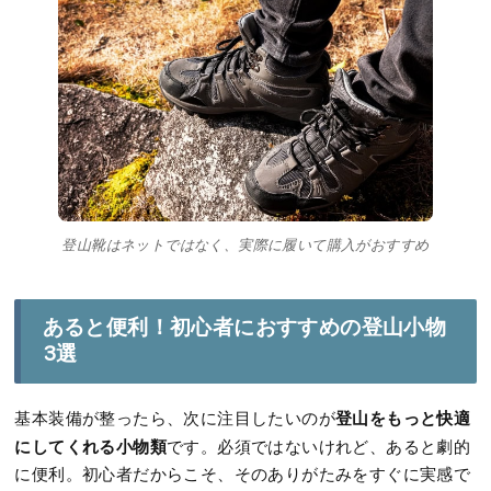
登山靴はネットではなく、実際に履いて購入がおすすめ
あると便利！初心者におすすめの登山小物
3選
登山をもっと快適
基本装備が整ったら、次に注目したいのが
にしてくれる小物類
です。必須ではないけれど、あると劇的
に便利。初心者だからこそ、そのありがたみをすぐに実感で