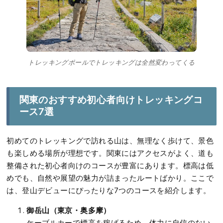
トレッキングポールでトレッキングは全然変わってくる
関東のおすすめ初心者向けトレッキングコ
ース7選
初めてのトレッキングで訪れる山は、無理なく歩けて、景色
も楽しめる場所が理想です。関東にはアクセスがよく、道も
整備された初心者向けのコースが豊富にあります。標高は低
めでも、自然や展望の魅力が詰まったルートばかり。ここで
は、登山デビューにぴったりな7つのコースを紹介します。
御岳山（東京・奥多摩）