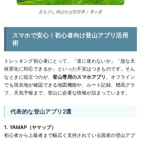
足を少し伸ばせば別世界 / 美ヶ原
スマホで安心！初心者向け登山アプリ活用
術
トレッキング初心者にとって、「道に迷わないか」「急な天
候変化に対応できるか」といった不安はつきものです。そん
登山専用のスマホアプリ
なときに役立つのが、
。オフライン
でも現在地が確認できる地図機能や、ルート記録、標高グラ
フ、天気予報まで、登山に必要な情報が詰まっています。
代表的な登山アプリ2選
1. YAMAP（ヤマップ）
初心者から上級者まで幅広く支持されている国産の登山アプ