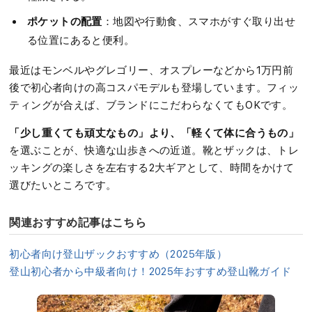
ポケットの配置
：地図や行動食、スマホがすぐ取り出せ
る位置にあると便利。
最近はモンベルやグレゴリー、オスプレーなどから1万円前
後で初心者向けの高コスパモデルも登場しています。フィッ
ティングが合えば、ブランドにこだわらなくてもOKです。
「少し重くても頑丈なもの」より、「軽くて体に合うもの」
を選ぶことが、快適な山歩きへの近道。靴とザックは、トレ
ッキングの楽しさを左右する2大ギアとして、時間をかけて
選びたいところです。
関連おすすめ記事はこちら
初心者向け登山ザックおすすめ（2025年版）
登山初心者から中級者向け！2025年おすすめ登山靴ガイド