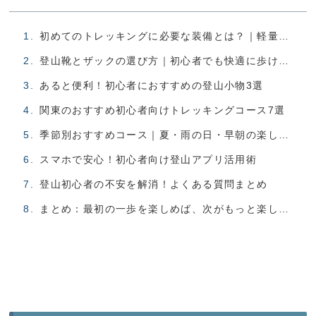
初めてのトレッキングに必要な装備とは？｜軽量＆防水がカギ
登山靴とザックの選び方｜初心者でも快適に歩けるモデル紹介
あると便利！初心者におすすめの登山小物3選
関東のおすすめ初心者向けトレッキングコース7選
季節別おすすめコース｜夏・雨の日・早朝の楽しみ方
スマホで安心！初心者向け登山アプリ活用術
登山初心者の不安を解消！よくある質問まとめ
まとめ：最初の一歩を楽しめば、次がもっと楽しくなる