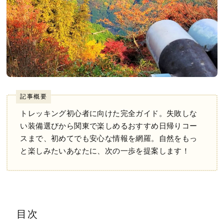
記事概要
トレッキング初心者に向けた完全ガイド。失敗しな
い装備選びから関東で楽しめるおすすめ日帰りコー
スまで、初めてでも安心な情報を網羅。自然をもっ
と楽しみたいあなたに、次の一歩を提案します！
目次