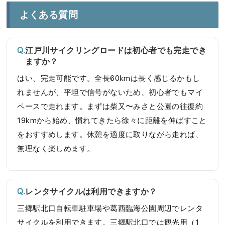
よくある質問
江戸川サイクリングロードは初心者でも完走でき
ますか？
はい、完走可能です。全長60kmは長く感じるかもし
れませんが、平坦で信号がないため、初心者でもマイ
ペースで走れます。まずは柴又〜みさと公園の往復約
19kmから始め、慣れてきたら徐々に距離を伸ばすこと
をおすすめします。休憩を適度に取りながら走れば、
無理なく楽しめます。
レンタサイクルは利用できますか？
三郷駅北口自転車駐車場や葛西臨海公園周辺でレンタ
サイクルを利用できます。三郷駅北口では観光用（1