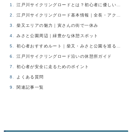
江戸川サイクリングロードとは？初心者に優しい理由
江戸川サイクリングロード基本情報｜全長・アクセス・コース概要
柴又エリアの魅力｜寅さんの街で一休み
みさと公園周辺｜緑豊かな休憩スポット
初心者おすすめルート｜柴又・みさと公園を巡る約19kmコース
江戸川サイクリングロード沿いの休憩所ガイド
初心者が安全に走るためのポイント
よくある質問
関連記事一覧