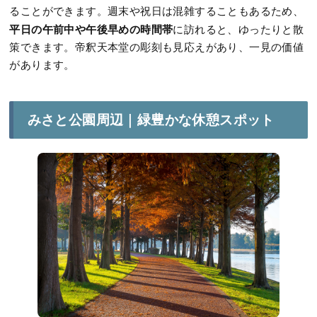
ることができます。週末や祝日は混雑することもあるため、
平日の午前中や午後早めの時間帯
に訪れると、ゆったりと散
策できます。帝釈天本堂の彫刻も見応えがあり、一見の価値
があります。
みさと公園周辺｜緑豊かな休憩スポット