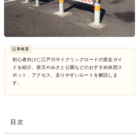
記事概要
初心者向けに江戸川サイクリングロードの実走ガイ
ドを紹介。柴又やみさと公園などのおすすめ休憩ス
ポット、アクセス、走りやすいルートを解説しま
す。
目次