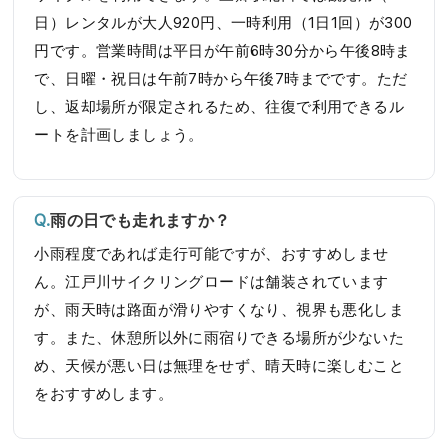
日）レンタルが大人920円、一時利用（1日1回）が300
円です。営業時間は平日が午前6時30分から午後8時ま
で、日曜・祝日は午前7時から午後7時までです。ただ
し、返却場所が限定されるため、往復で利用できるル
ートを計画しましょう。
雨の日でも走れますか？
小雨程度であれば走行可能ですが、おすすめしませ
ん。江戸川サイクリングロードは舗装されています
が、雨天時は路面が滑りやすくなり、視界も悪化しま
す。また、休憩所以外に雨宿りできる場所が少ないた
め、天候が悪い日は無理をせず、晴天時に楽しむこと
をおすすめします。