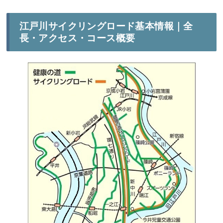
江戸川サイクリングロード基本情報｜全
長・アクセス・コース概要