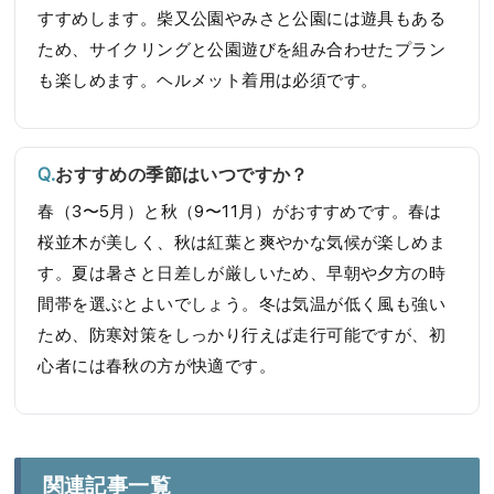
すすめします。柴又公園やみさと公園には遊具もある
ため、サイクリングと公園遊びを組み合わせたプラン
も楽しめます。ヘルメット着用は必須です。
おすすめの季節はいつですか？
春（3〜5月）と秋（9〜11月）がおすすめです。春は
桜並木が美しく、秋は紅葉と爽やかな気候が楽しめま
す。夏は暑さと日差しが厳しいため、早朝や夕方の時
間帯を選ぶとよいでしょう。冬は気温が低く風も強い
ため、防寒対策をしっかり行えば走行可能ですが、初
心者には春秋の方が快適です。
関連記事一覧