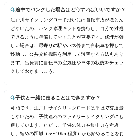
途中でパンクした場合はどうすればいいですか？
江戸川サイクリングロード沿いには自転車店がほとん
どないため、パンク修理キットを携行し、自分で対処
できるように準備しておくことが重要です。修理が難
しい場合は、最寄りの駅やバス停まで自転車を押して
移動し、公共交通機関を利用して帰宅する方法もあり
ます。出発前に自転車の空気圧や車体の状態をチェッ
クしておきましょう。
子供と一緒に走ることはできますか？
可能です。江戸川サイクリングロードは平坦で交通量
もないため、子供連れのファミリーサイクリングにも
適しています。ただし、子供の体力や集中力を考慮
し、短めの距離（5〜10km程度）から始めることをお