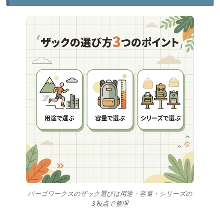
パーゴワークスのザック選びは用途・容量・シリーズの
3視点で整理