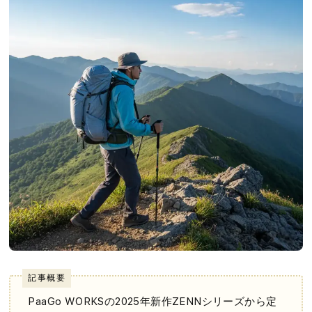
記事概要
PaaGo WORKSの2025年新作ZENNシリーズから定