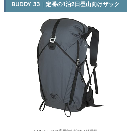
BUDDY 33｜定番の1泊2日登山向けザック