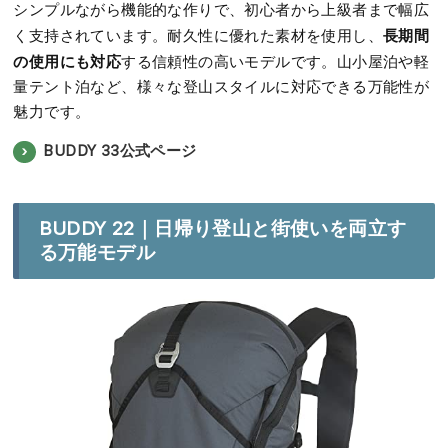
シンプルながら機能的な作りで、初心者から上級者まで幅広
長期間
く支持されています。耐久性に優れた素材を使用し、
の使用にも対応
する信頼性の高いモデルです。山小屋泊や軽
量テント泊など、様々な登山スタイルに対応できる万能性が
魅力です。
BUDDY 33公式ページ
BUDDY 22｜日帰り登山と街使いを両立す
る万能モデル