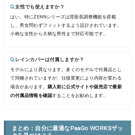
女性でも使えますか？
はい。特にZENNシリーズは背面長調整機能を搭載
し、男女問わずフィットするよう設計されています。
小柄な女性から大柄な男性まで対応可能です。
レインカバーは付属しますか？
モデルにより異なります。多くのモデルで付属品とし
て同梱されていますが、仕様変更により内容が変わる
購入前に公式サイトや販売店で最新
場合があります。
の付属品情報を確認
することをお勧めします。
まとめ：自分に最適なPaaGo WORKSザッ