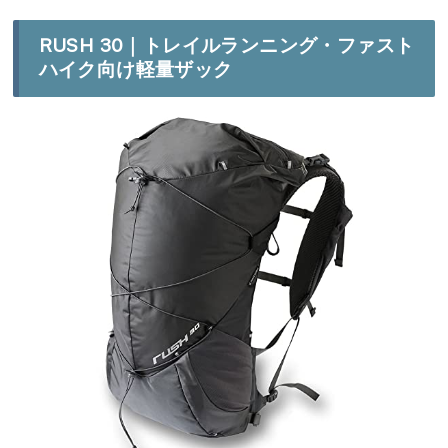
RUSH 30｜トレイルランニング・ファスト
ハイク向け軽量ザック