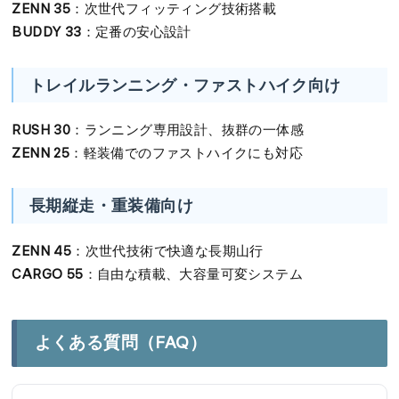
ZENN 35
：次世代フィッティング技術搭載
BUDDY 33
：定番の安心設計
トレイルランニング・ファストハイク向け
RUSH 30
：ランニング専用設計、抜群の一体感
ZENN 25
：軽装備でのファストハイクにも対応
長期縦走・重装備向け
ZENN 45
：次世代技術で快適な長期山行
CARGO 55
：自由な積載、大容量可変システム
よくある質問（FAQ）