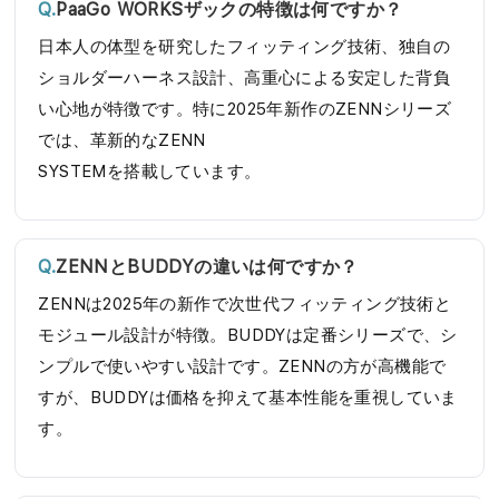
PaaGo WORKSザックの特徴は何ですか？
日本人の体型を研究したフィッティング技術、独自の
ショルダーハーネス設計、高重心による安定した背負
い心地が特徴です。特に2025年新作のZENNシリーズ
では、革新的なZENN
SYSTEMを搭載しています。
ZENNとBUDDYの違いは何ですか？
ZENNは2025年の新作で次世代フィッティング技術と
モジュール設計が特徴。BUDDYは定番シリーズで、シ
ンプルで使いやすい設計です。ZENNの方が高機能で
すが、BUDDYは価格を抑えて基本性能を重視していま
す。