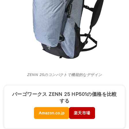
ZENN 25のコンパクトで機能的なデザイン
パーゴワークス ZENN 25 HP501の価格を比較
する
Amazon.co.jp
楽天市場