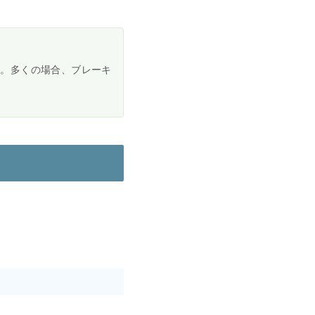
す。多くの場合、ブレーキ