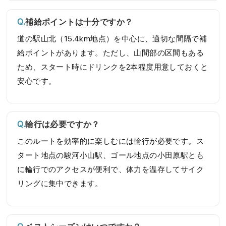
補給ポイントは十分ですか？
道の駅山北（15.4km地点）を中心に、適切な間隔で補
給ポイントがあります。ただし、山間部の区間もある
ため、スタート時にドリンクを2本程度用意しておくと
安心です。
輪行は必要ですか？
このルートを効率的に楽しむには輪行が必要です。ス
タート地点の駿河小山駅、ゴール地点の小田原駅とも
に輪行でのアクセスが便利で、体力を温存してサイク
リングに集中できます。