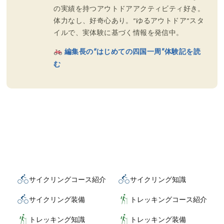
の実績を持つアウトドアアクティビティ好き。
体力なし、好奇心あり。”ゆるアウトドア”スタ
イルで、実体験に基づく情報を発信中。
編集長の“はじめての四国一周”体験記を読
む
サイクリングコース紹介
サイクリング知識
サイクリング装備
トレッキングコース紹介
トレッキング知識
トレッキング装備