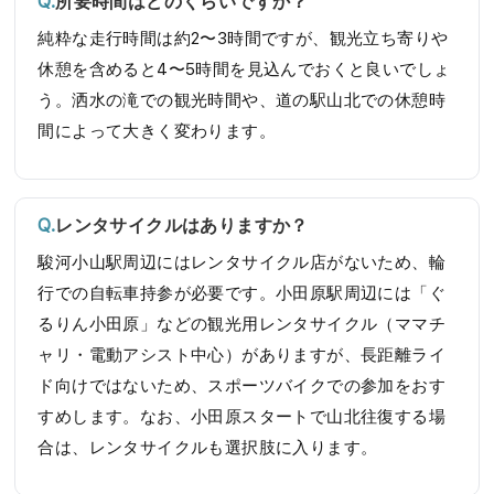
所要時間はどのくらいですか？
純粋な走行時間は約2〜3時間ですが、観光立ち寄りや
休憩を含めると4〜5時間を見込んでおくと良いでしょ
う。洒水の滝での観光時間や、道の駅山北での休憩時
間によって大きく変わります。
レンタサイクルはありますか？
駿河小山駅周辺にはレンタサイクル店がないため、輪
行での自転車持参が必要です。小田原駅周辺には「ぐ
るりん小田原」などの観光用レンタサイクル（ママチ
ャリ・電動アシスト中心）がありますが、長距離ライ
ド向けではないため、スポーツバイクでの参加をおす
すめします。なお、小田原スタートで山北往復する場
合は、レンタサイクルも選択肢に入ります。