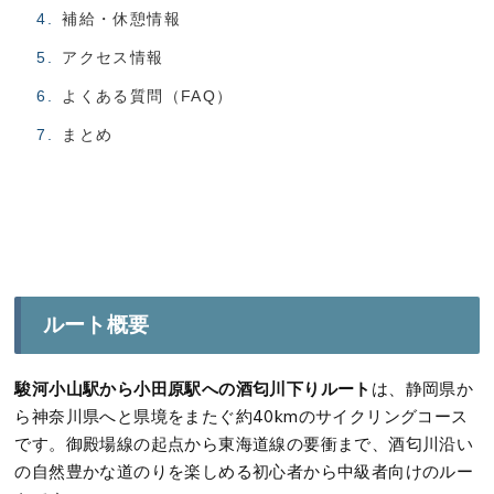
補給・休憩情報
アクセス情報
よくある質問（FAQ）
まとめ
ルート概要
駿河小山駅から小田原駅への酒匂川下りルート
は、静岡県か
ら神奈川県へと県境をまたぐ約40kmのサイクリングコース
です。御殿場線の起点から東海道線の要衝まで、酒匂川沿い
の自然豊かな道のりを楽しめる初心者から中級者向けのルー