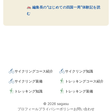
編集長の“はじめての四国一周”体験記を読
む
サイクリングコース紹介
サイクリング知識
サイクリング装備
トレッキングコース紹介
トレッキング知識
トレッキング装備
© 2026 sagasu
プロフィール
プライバシーポリシー
お問い合わせ