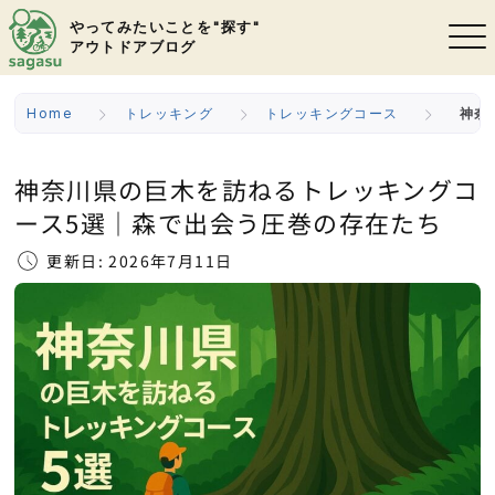
やってみたいことを"探す"
アウトドアブログ
Home
トレッキング
トレッキングコース
神奈
神奈川県の巨木を訪ねるトレッキングコ
ース5選｜森で出会う圧巻の存在たち
更新日: 2026年7月11日