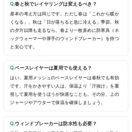
春と秋でレイヤリングは変えるべき？
基本の考え方は同じです。ただし春は「これから暖か
くなる」、秋は「日が落ちると急に冷える」季節。秋
の夕方以降も走るなら、春より一枚多めに防寒具（ネ
ックウォーマーや厚手のウィンドブレーカー）を持つ
と安心です。
ベースレイヤーは夏用でも使える？
はい、夏用メッシュのベースレイヤーは春秋でも有効
です。汗をかきやすい人は、保温より「汗抜け」を重
視して夏用を使うほうが快適なことも。その分、上の
ジャージやアウターで保温を確保しましょう。
ウィンドブレーカーは防水性も必要？