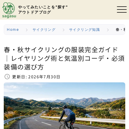
やってみたいことを"探す"
アウトドアブログ
Home
サイクリング
サイクリング知識
春・秋
春・秋サイクリングの服装完全ガイド
｜レイヤリング術と気温別コーデ・必須
装備の選び方
更新日: 2026年7月30日