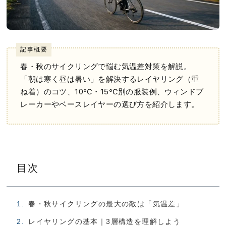
記事概要
春・秋のサイクリングで悩む気温差対策を解説。
「朝は寒く昼は暑い」を解決するレイヤリング（重
ね着）のコツ、10℃・15℃別の服装例、ウィンドブ
レーカーやベースレイヤーの選び方を紹介します。
目次
春・秋サイクリングの最大の敵は「気温差」
レイヤリングの基本｜3層構造を理解しよう