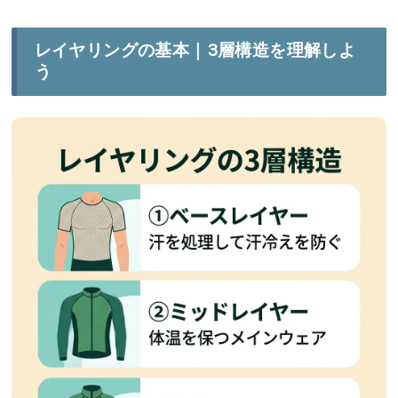
レイヤリングの基本｜3層構造を理解しよ
う