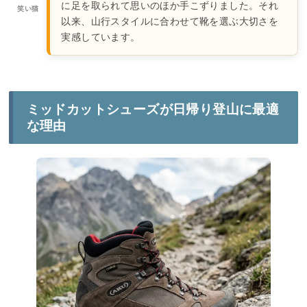
に足を取られて思いのほか手こずりました。それ
笑い猫
以来、山行スタイルに合わせて靴を選ぶ大切さを
実感しています。
ミッドカットシューズが日帰り登山に最適
な理由