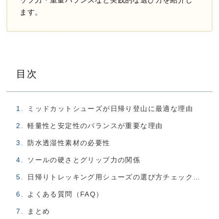
ップ力・重量バランスなど実践的な選び方を紹介し
ます。
目次
ミッドカットシューズが日帰り登山に最適な理由
軽量性と安定性のバランスが重要な理由
防水透湿性素材の必要性
ソールの硬さとグリップ力の関係
日帰りトレッキング用シューズの選び方チェックポイント
よくある質問（FAQ）
まとめ