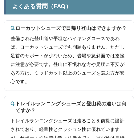
よくある質問（FAQ）
ローカットシューズで日帰り登山はできますか？
整備された登山道や平坦なハイキングコースであれ
ば、ローカットシューズでも問題ありません。ただし
足首のサポートが少ないため、岩場や急斜面では捻挫
に注意が必要です。登山に不慣れな方や足腰に不安が
ある方は、ミッドカット以上のシューズを選ぶ方が安
心です。
トレイルランニングシューズと登山靴の違いは何
ですか？
トレイルランニングシューズは走ることを前提に設計
されており、軽量性とクッション性に優れています
が、サポート性は登山靴より低めです。登山靴は長時