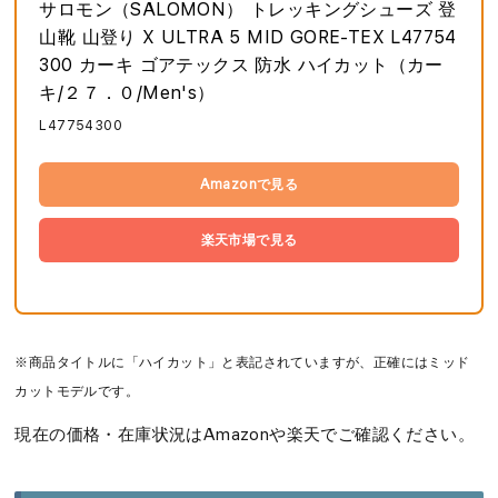
サロモン（SALOMON） トレッキングシューズ 登
山靴 山登り X ULTRA 5 MID GORE-TEX L47754
300 カーキ ゴアテックス 防水 ハイカット（カー
キ/２７．０/Men's）
L47754300
Amazonで見る
楽天市場で見る
※商品タイトルに「ハイカット」と表記されていますが、正確にはミッド
カットモデルです。
現在の価格・在庫状況はAmazonや楽天でご確認ください。