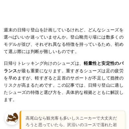
週末の日帰り登山を計画しているけれど、どんなシューズを
選べばいいか迷っていませんか。登山靴売り場には数多くの
モデルが並び、それぞれ異なる特徴を持っているため、初め
て選ぶ際には判断が難しいものです。
軽量性と安定性のバ
日帰りトレッキング向けのシューズは、
ランス
が最も重要になります。重すぎるシューズは足の疲労
を早めますが、軽すぎると足首のサポートが不足して捻挫の
リスクが高まるためです。この記事では、日帰り登山に適し
たシューズの特徴と選び方を、具体的な根拠とともに解説し
ます。
高尾山なら観光客も多いしスニーカーで大丈夫だ
ろうと思っていたら、沢沿いのコースで濡れた岩