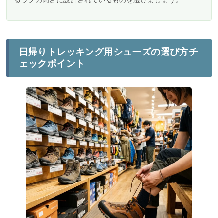
日帰りトレッキング用シューズの選び方チ
ェックポイント