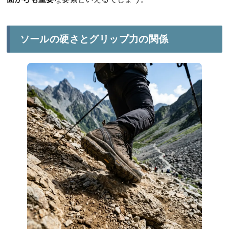
ソールの硬さとグリップ力の関係