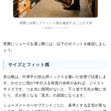
実際に試着してフィット感を確認することが大切
※画像はイメージです
実際にシューズを選ぶ際には、以下のポイントを確認しまし
ょう。
サイズとフィット感
登山靴は、中厚手の登山用ソックスを履いた状態で試着しま
す。かかとに指が1本分入る程度の余裕があれば、ジャスト
サイズです。つま先に隙間がないと、下り道で爪先が靴に当
たり、爪が黒くなる「黒爪」の原因になります。
シューズメーカーやブランドごとに、基準とする足型が異な