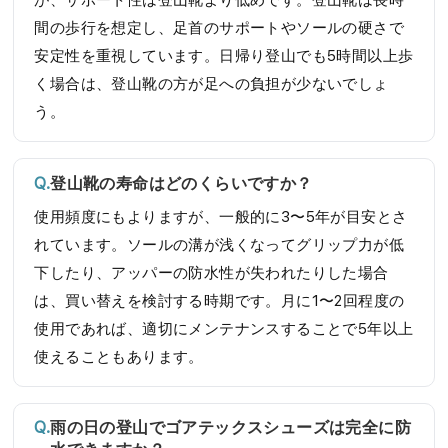
間の歩行を想定し、足首のサポートやソールの硬さで
安定性を重視しています。日帰り登山でも5時間以上歩
く場合は、登山靴の方が足への負担が少ないでしょ
う。
登山靴の寿命はどのくらいですか？
使用頻度にもよりますが、一般的に3〜5年が目安とさ
れています。ソールの溝が浅くなってグリップ力が低
下したり、アッパーの防水性が失われたりした場合
は、買い替えを検討する時期です。月に1〜2回程度の
使用であれば、適切にメンテナンスすることで5年以上
使えることもあります。
雨の日の登山でゴアテックスシューズは完全に防