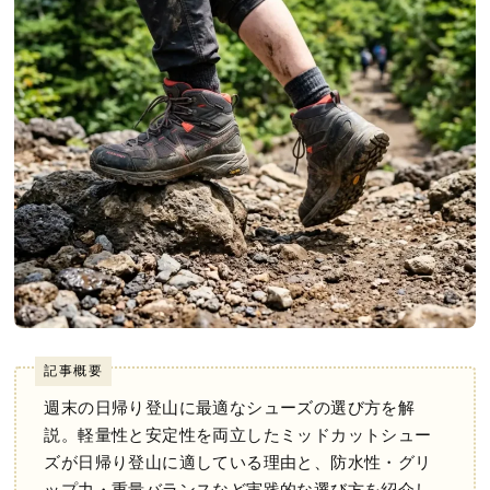
記事概要
週末の日帰り登山に最適なシューズの選び方を解
説。軽量性と安定性を両立したミッドカットシュー
ズが日帰り登山に適している理由と、防水性・グリ