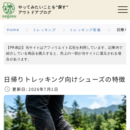
やってみたいことを"探す"
アウトドアブログ
Home
トレッキング
トレッキング装備
日帰り
【PR表記】当サイトはアフィリエイト広告を利用しています。記事内で
紹介している商品を購入すると、売上の一部が当サイトに還元される場
合があります。
日帰りトレッキング向けシューズの特徴
更新日: 2026年7月1日