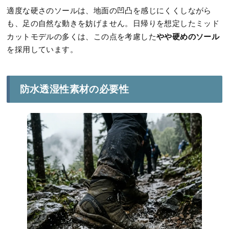
適度な硬さのソールは、地面の凹凸を感じにくくしながら
も、足の自然な動きを妨げません。日帰りを想定したミッド
やや硬めのソール
カットモデルの多くは、この点を考慮した
を採用しています。
防水透湿性素材の必要性