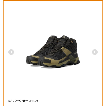
SALOMON(サロモン)