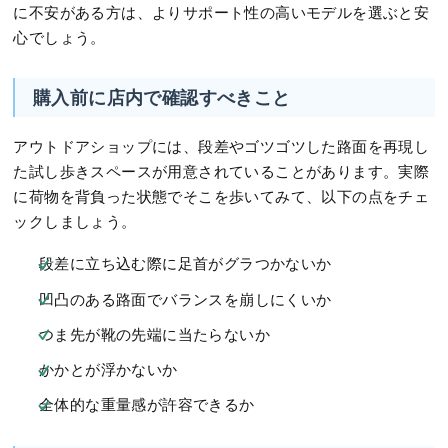
に不安がある方は、よりサポート性の高いモデルを選ぶと安
心でしょう。
購入前に店内で確認すべきこと
アウトドアショップには、段差やゴツゴツした路面を再現し
た試し歩きスペースが用意されていることがあります。実際
に荷物を背負った状態でそこを歩いてみて、以下の点をチェ
ックしましょう。
段差に立ち込む際に足首がグラつかないか
凹凸のある路面でバランスを崩しにくいか
つま先が靴の先端に当たらないか
かかとが浮かないか
全体的な重量感が許容できるか