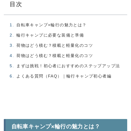
目次
自転車キャンプ×輪行の魅力とは？
輪行キャンプに必要な装備と準備
荷物はどう積む？積載と軽量化のコツ
荷物はどう積む？積載と軽量化のコツ
まずは挑戦！初心者におすすめのステップアップ法
よくある質問（FAQ）｜輪行キャンプ初心者編
自転車キャンプ×輪行の魅力とは？