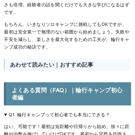
さも倍増。経験者の話を聞くだけでも大きな学びになるはず
です。
もちろん、いきなりソロキャンプに挑戦してもOKですが、
最初は安全第一で無理のない範囲から始めましょう。失敗や
不安を減らし、楽しさを最大化するための工夫が、輪行キャ
ンプ成功の秘訣です。
あわせて読みたい｜おすすめ記事
よくある質問（FAQ）｜輪行キャンプ初心
者編
Q1. 輪行キャンプって初心者でも本当にできる？
はい、可能です！最初は短距離や日帰りから始め、徐々に距
離や泊数を伸ばしていけばOKです。最初から完璧を目指さ