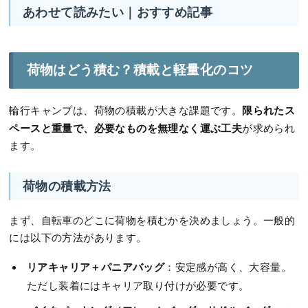
あわせて読みたい｜おすすめ記事
荷物はどう積む？積載と軽量化のコツ
限られたス
輪行キャンプは、荷物の積載が大きな課題です。
ペースと重量で、必要なものを無理なく運ぶ工夫
が求められ
ます。
荷物の積載方法
まず、自転車のどこに荷物を積むかを決めましょう。一般的
には以下の方法があります。
リアキャリア＋パニアバッグ
：安定感が高く、大容量。
ただし装着にはキャリア取り付けが必要です。