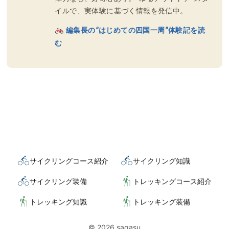
イルで、実体験に基づく情報を発信中。
編集長の“はじめての四国一周”体験記を読
む
サイクリングコース紹介
サイクリング知識
サイクリング装備
トレッキングコース紹介
トレッキング知識
トレッキング装備
© 2026 sagasu