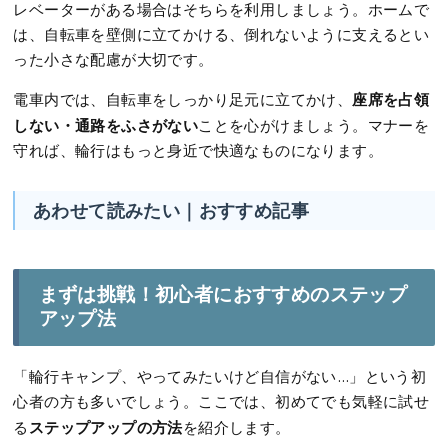
レベーターがある場合はそちらを利用しましょう。ホームで
は、自転車を壁側に立てかける、倒れないように支えるとい
った小さな配慮が大切です。
座席を占領
電車内では、自転車をしっかり足元に立てかけ、
しない・通路をふさがない
ことを心がけましょう。マナーを
守れば、輪行はもっと身近で快適なものになります。
あわせて読みたい｜おすすめ記事
まずは挑戦！初心者におすすめのステップ
アップ法
「輪行キャンプ、やってみたいけど自信がない…」という初
心者の方も多いでしょう。ここでは、初めてでも気軽に試せ
ステップアップの方法
る
を紹介します。