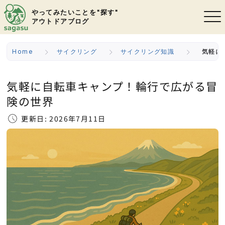
やってみたいことを"探す"
アウトドアブログ
Home
サイクリング
サイクリング知識
気軽に
気軽に自転車キャンプ！輪行で広がる冒
険の世界
更新日: 2026年7月11日