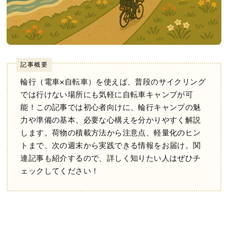
記事概要
輪行（電車×自転車）を使えば、普段のサイクリング
では行けない場所にも気軽に自転車キャンプが可
能！この記事では初心者向けに、輪行キャンプの魅
力や準備の基本、必要な心構えを分かりやすく解説
します。荷物の積載方法から注意点、軽量化のヒン
トまで、次の週末から実践できる情報をお届け。関
連記事も紹介するので、詳しく知りたい人はぜひチ
ェックしてください！