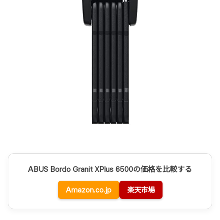
ABUS Bordo Granit XPlus 6500の価格を比較する
Amazon.co.jp
楽天市場