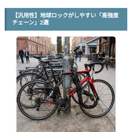
【汎用性】地球ロックがしやすい「高強度
チェーン」2選