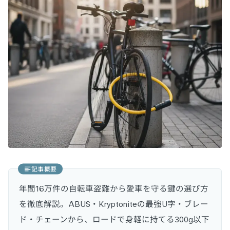
記事概要
年間16万件の自転車盗難から愛車を守る鍵の選び方
を徹底解説。ABUS・Kryptoniteの最強U字・ブレー
ド・チェーンから、ロードで身軽に持てる300g以下