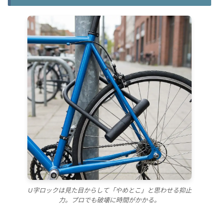
U字ロックは見た目からして「やめとこ」と思わせる抑止
力。プロでも破壊に時間がかかる。