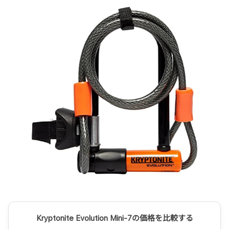
Kryptonite Evolution Mini-7の価格を比較する