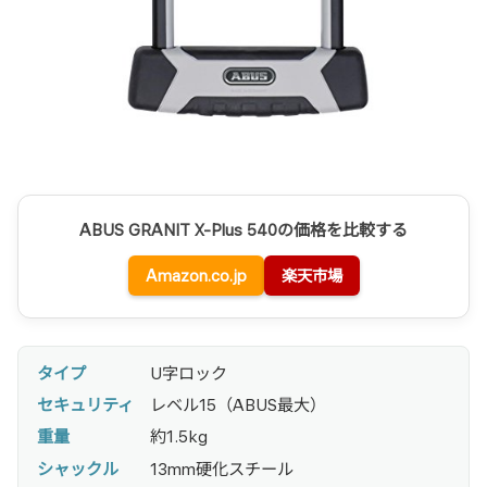
ABUS GRANIT X-Plus 540の価格を比較する
Amazon.co.jp
楽天市場
タイプ
U字ロック
セキュリティ
レベル15（ABUS最大）
重量
約1.5kg
シャックル
13mm硬化スチール