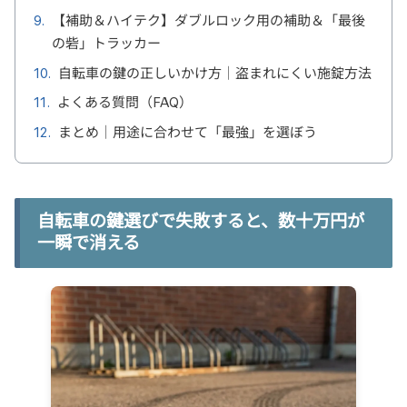
【補助＆ハイテク】ダブルロック用の補助＆「最後
の砦」トラッカー
自転車の鍵の正しいかけ方｜盗まれにくい施錠方法
よくある質問（FAQ）
まとめ｜用途に合わせて「最強」を選ぼう
自転車の鍵選びで失敗すると、数十万円が
一瞬で消える