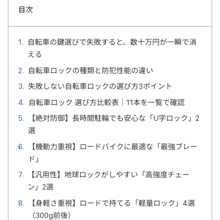
目次
自転車の鍵選びで失敗すると、数十万円が一瞬で消
える
自転車ロックの種類と防犯性能の違い
失敗しない自転車ロックの選び方3ポイント
自転車ロック 選び方比較表｜11本を一覧で確認
【絶対防御】長時間駐輪でも安心な「U字ロック」2
選
【機動力重視】ロードバイクに最適な「最強ブレー
ド」
【汎用性】地球ロックがしやすい「高強度チェー
ン」2選
【身軽さ重視】ロードで持てる「軽量ロック」4選
（300g前後）