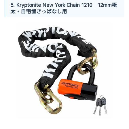
5. Kryptonite New York Chain 1210｜12mm極
太・自宅置きっぱなし用