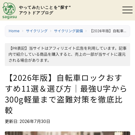
やってみたいことを"探す"
アウトドアブログ
Home
サイクリング
サイクリング装備
【2026年版】自転車ロックおすすめ11選＆選び方｜最強U字から300g軽量まで盗難対策を徹底比較
【PR表記】当サイトはアフィリエイト広告を利用しています。記事
内で紹介している商品を購入すると、売上の一部が当サイトに還元
される場合があります。
【2026年版】自転車ロックおす
すめ11選＆選び方｜最強U字から
300g軽量まで盗難対策を徹底比
較
更新日: 2026年7月30日