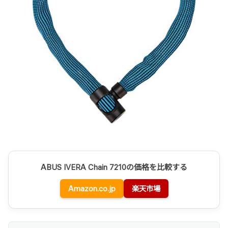
ABUS IVERA Chain 7210の価格を比較する
Amazon.co.jp
楽天市場