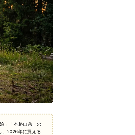
泊」「本格山岳」の
、2026年に買える