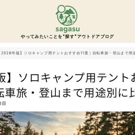
やってみたいことを"探す"
アウトドアブログ
【2026年版】ソロキャンプ用テントおすすめ11選｜自転車旅・登山まで用
年版】ソロキャンプ用テント
自転車旅・登山まで用途別に
0日