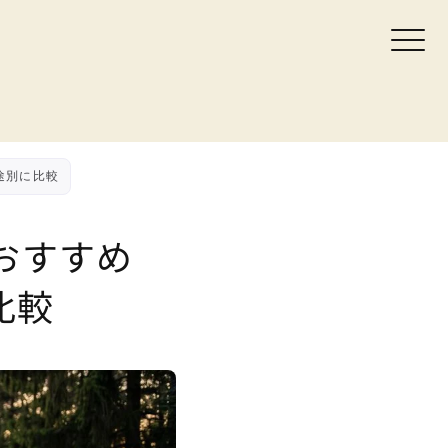
途別に比較
おすすめ
比較