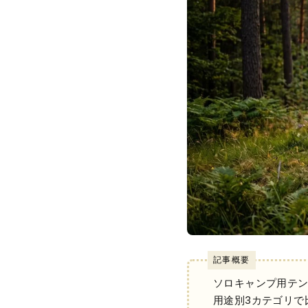
記事概要
ソロキャンプ用テ
用途別3カテゴリで