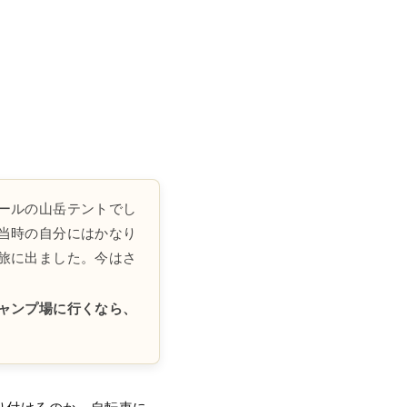
ールの山岳テントでし
当時の自分にはかなり
旅に出ました。今はさ
ャンプ場に行くなら、