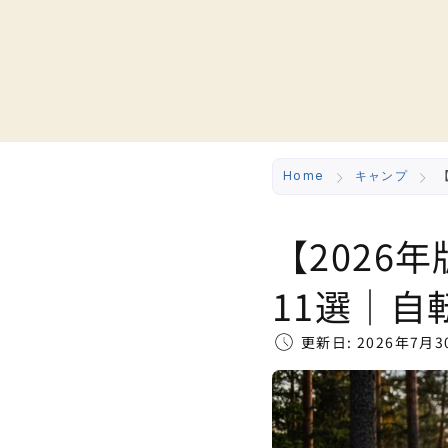
Home
キャンプ
【2026
11選｜
更新日: 2026年7月3